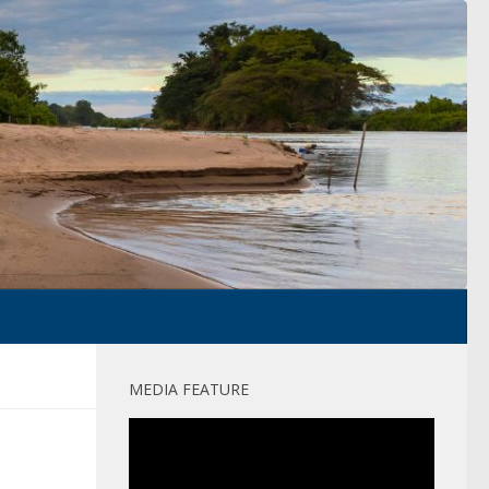
MEDIA FEATURE